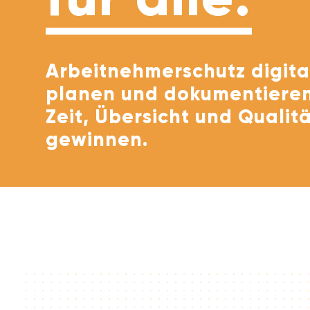
für alle.
Arbeitnehmerschutz digita
planen und dokumentieren
Zeit, Übersicht und Qualit
gewinnen.