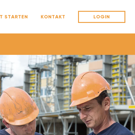
T STARTEN
KONTAKT
LOGIN