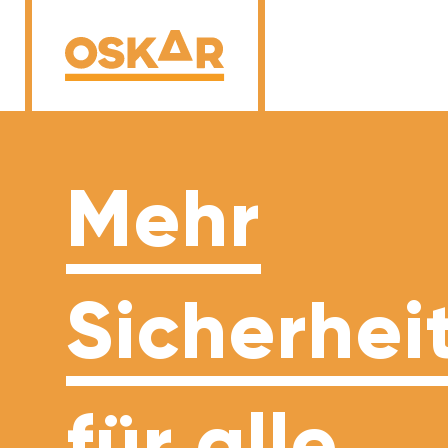
Mehr
Sicherhei