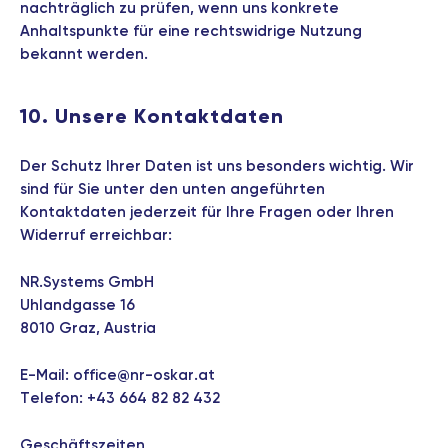
nachträglich zu prüfen, wenn uns konkrete
Anhaltspunkte für eine rechtswidrige Nutzung
bekannt werden.
10. Unsere Kontaktdaten
Der Schutz Ihrer Daten ist uns besonders wichtig. Wir
sind für Sie unter den unten angeführten
Kontaktdaten jederzeit für Ihre Fragen oder Ihren
Widerruf erreichbar:
NR.Systems GmbH
Uhlandgasse 16
8010 Graz, Austria
E-Mail:
office@nr-oskar.at
Telefon:
+43 664 82 82 432
Geschäftszeiten