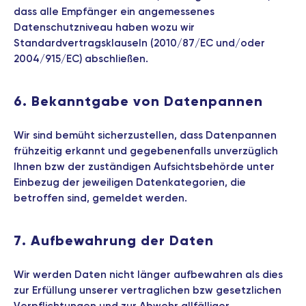
dass alle Empfänger ein angemessenes
Datenschutzniveau haben wozu wir
Standardvertragsklauseln (2010/87/EC und/oder
2004/915/EC) abschließen.
6. Bekanntgabe von Datenpannen
Wir sind bemüht sicherzustellen, dass Datenpannen
frühzeitig erkannt und gegebenenfalls unverzüglich
Ihnen bzw der zuständigen Aufsichtsbehörde unter
Einbezug der jeweiligen Datenkategorien, die
betroffen sind, gemeldet werden.
7. Aufbewahrung der Daten
Wir werden Daten nicht länger aufbewahren als dies
zur Erfüllung unserer vertraglichen bzw gesetzlichen