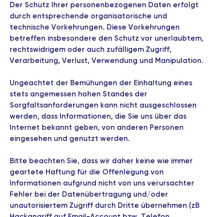
Der Schutz Ihrer personenbezogenen Daten erfolgt
durch entsprechende organisatorische und
technische Vorkehrungen. Diese Vorkehrungen
betreffen insbesondere den Schutz vor unerlaubtem,
rechtswidrigem oder auch zufälligem Zugriff,
Verarbeitung, Verlust, Verwendung und Manipulation.
Ungeachtet der Bemühungen der Einhaltung eines
stets angemessen hohen Standes der
Sorgfaltsanforderungen kann nicht ausgeschlossen
werden, dass Informationen, die Sie uns über das
Internet bekannt geben, von anderen Personen
eingesehen und genutzt werden.
Bitte beachten Sie, dass wir daher keine wie immer
geartete Haftung für die Offenlegung von
Informationen aufgrund nicht von uns verursachter
Fehler bei der Datenübertragung und/oder
unautorisiertem Zugriff durch Dritte übernehmen (zB
Hackangriff auf Email-Account bzw. Telefon,