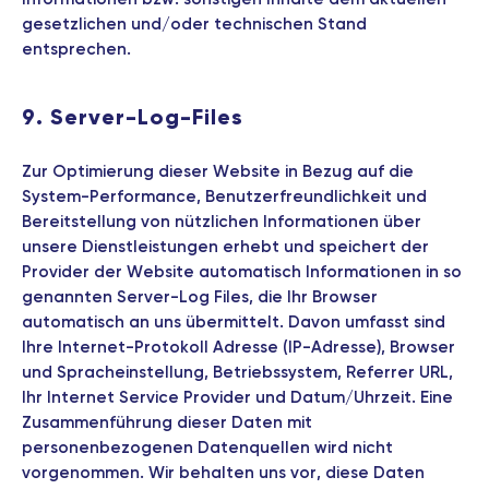
gesetzlichen und/oder technischen Stand
entsprechen.
9. Server-Log-Files
Zur Optimierung dieser Website in Bezug auf die
System-Performance, Benutzerfreundlichkeit und
Bereitstellung von nützlichen Informationen über
unsere Dienstleistungen erhebt und speichert der
Provider der Website automatisch Informationen in so
genannten Server-Log Files, die Ihr Browser
automatisch an uns übermittelt. Davon umfasst sind
Ihre Internet-Protokoll Adresse (IP-Adresse), Browser
und Spracheinstellung, Betriebssystem, Referrer URL,
Ihr Internet Service Provider und Datum/Uhrzeit. Eine
Zusammenführung dieser Daten mit
personenbezogenen Datenquellen wird nicht
vorgenommen. Wir behalten uns vor, diese Daten