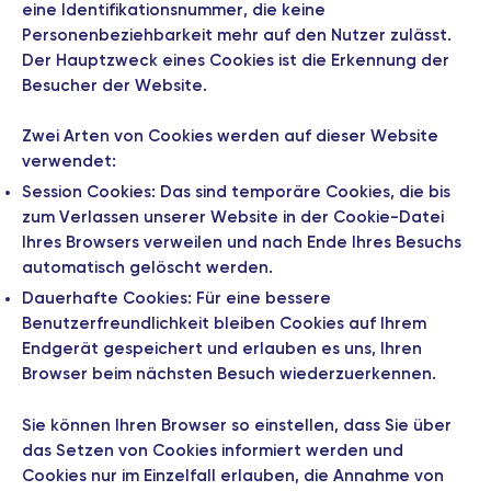
eine Identifikationsnummer, die keine
Personenbeziehbarkeit mehr auf den Nutzer zulässt.
Der Hauptzweck eines Cookies ist die Erkennung der
Besucher der Website.
Zwei Arten von Cookies werden auf dieser Website
verwendet:
Session Cookies: Das sind temporäre Cookies, die bis
zum Verlassen unserer Website in der Cookie-Datei
Ihres Browsers verweilen und nach Ende Ihres Besuchs
automatisch gelöscht werden.
Dauerhafte Cookies: Für eine bessere
Benutzerfreundlichkeit bleiben Cookies auf Ihrem
Endgerät gespeichert und erlauben es uns, Ihren
Browser beim nächsten Besuch wiederzuerkennen.
Sie können Ihren Browser so einstellen, dass Sie über
das Setzen von Cookies informiert werden und
Cookies nur im Einzelfall erlauben, die Annahme von