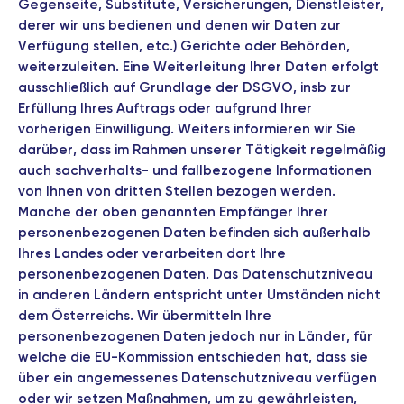
Gegenseite, Substitute, Versicherungen, Dienstleister,
derer wir uns bedienen und denen wir Daten zur
Verfügung stellen, etc.) Gerichte oder Behörden,
weiterzuleiten. Eine Weiterleitung Ihrer Daten erfolgt
ausschließlich auf Grundlage der DSGVO, insb zur
Erfüllung Ihres Auftrags oder aufgrund Ihrer
vorherigen Einwilligung. Weiters informieren wir Sie
darüber, dass im Rahmen unserer Tätigkeit regelmäßig
auch sachverhalts- und fallbezogene Informationen
von Ihnen von dritten Stellen bezogen werden.
Manche der oben genannten Empfänger Ihrer
personenbezogenen Daten befinden sich außerhalb
Ihres Landes oder verarbeiten dort Ihre
personenbezogenen Daten. Das Datenschutzniveau
in anderen Ländern entspricht unter Umständen nicht
dem Österreichs. Wir übermitteln Ihre
personenbezogenen Daten jedoch nur in Länder, für
welche die EU-Kommission entschieden hat, dass sie
über ein angemessenes Datenschutzniveau verfügen
oder wir setzen Maßnahmen, um zu gewährleisten,