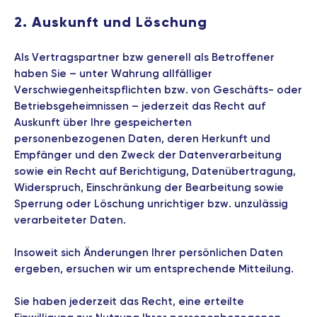
2. Auskunft und Löschung
Als Vertragspartner bzw generell als Betroffener
haben Sie – unter Wahrung allfälliger
Verschwiegenheitspflichten bzw. von Geschäfts- oder
Betriebsgeheimnissen – jederzeit das Recht auf
Auskunft über Ihre gespeicherten
personenbezogenen Daten, deren Herkunft und
Empfänger und den Zweck der Datenverarbeitung
sowie ein Recht auf Berichtigung, Datenübertragung,
Widerspruch, Einschränkung der Bearbeitung sowie
Sperrung oder Löschung unrichtiger bzw. unzulässig
verarbeiteter Daten.
Insoweit sich Änderungen Ihrer persönlichen Daten
ergeben, ersuchen wir um entsprechende Mitteilung.
Sie haben jederzeit das Recht, eine erteilte