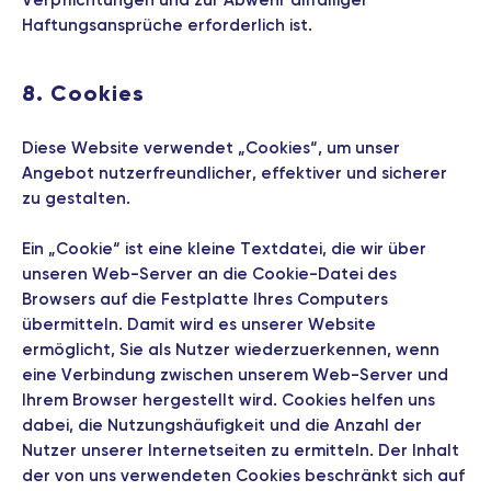
Verpflichtungen und zur Abwehr allfälliger
Haftungsansprüche erforderlich ist.
8. Cookies
Diese Website verwendet „Cookies“, um unser
Angebot nutzerfreundlicher, effektiver und sicherer
zu gestalten.
Ein „Cookie“ ist eine kleine Textdatei, die wir über
unseren Web-Server an die Cookie-Datei des
Browsers auf die Festplatte Ihres Computers
übermitteln. Damit wird es unserer Website
ermöglicht, Sie als Nutzer wiederzuerkennen, wenn
eine Verbindung zwischen unserem Web-Server und
Ihrem Browser hergestellt wird. Cookies helfen uns
dabei, die Nutzungshäufigkeit und die Anzahl der
Nutzer unserer Internetseiten zu ermitteln. Der Inhalt
der von uns verwendeten Cookies beschränkt sich auf