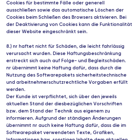
Cookies für bestimmte Fälle oder generell
ausschließen sowie das automatische Löschen der
Cookies beim Schließen des Browsers aktivieren. Bei
der Deaktivierung von Cookies kann die Funktionalität
dieser Website eingeschränkt sein.
8.)
nr
haftet nicht für Schäden, die leicht fahrlässig
verursacht wurden. Diese Haftungsbeschränkung
erstreckt sich auch auf Folge- und Begleitschäden.
nr
übernimmt keine Haftung dafür, dass durch die
Nutzung des Softwarepakets sicherheitstechnische
und arbeitnehmerschutzrechtliche Vorgaben erfüllt
werden.
Der Kunde ist verpflichtet, sich über den jeweils
aktuellen Stand der diesbezüglichen Vorschriften
bzw. dem Stand der Technik aus eigenem zu
informieren. Aufgrund der ständigen Änderungen
übernimmt
nr
auch keine Haftung dafür, dass die im
Softwarepaket verwendeten Texte, Grafiken,
Informationen bzw. sonstigen Inhalte dem aktuellen