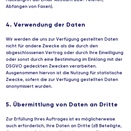
Abfangen von Faxen).
4. Verwendung der Daten
Wir werden die uns zur Verfügung gestellten Daten
nicht für andere Zwecke als die durch den
abgeschlossenen Vertrag oder durch Ihre Einwilligung
oder sonst durch eine Bestimmung im Einklang mit der
DSGVO gedeckten Zwecken verarbeiten.
Ausgenommen hiervon ist die Nutzung für statistische
Zwecke, sofern die zur Verfügung gestellten Daten
anonymisiert wurden.
5. Übermittlung von Daten an Dritte
Zur Erfüllung Ihres Auftrages ist es möglicherweise
auch erforderlich, Ihre Daten an Dritte (zB Beteiligte,