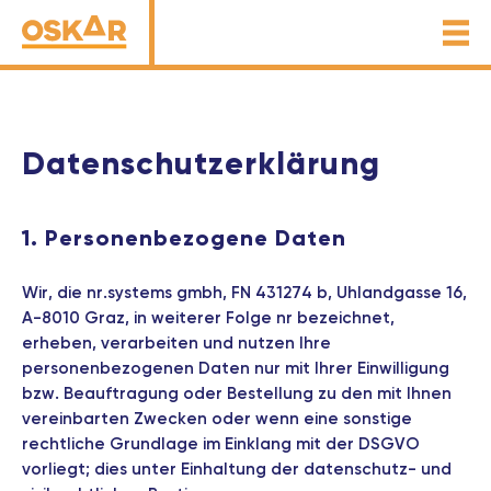
Datenschutz­erklärung
1. Personenbezogene Daten
Wir, die
nr.systems gmbh
, FN 431274 b, Uhlandgasse 16,
A-8010 Graz, in weiterer Folge
nr
bezeichnet,
erheben, verarbeiten und nutzen Ihre
personenbezogenen Daten nur mit Ihrer Einwilligung
bzw. Beauftragung oder Bestellung zu den mit Ihnen
vereinbarten Zwecken oder wenn eine sonstige
rechtliche Grundlage im Einklang mit der DSGVO
vorliegt; dies unter Einhaltung der datenschutz- und