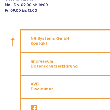
Mo.–Do. 09:00 bis 16:00
Fr. 09:00 bis 12:00
NR.Systems GmbH
Kontakt
Impressum
Datenschutzerklärung
AVB
Disclaimer