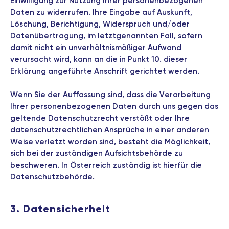
Einwilligung zur Nutzung Ihrer personenbezogenen
Daten zu widerrufen. Ihre Eingabe auf Auskunft,
Löschung, Berichtigung, Widerspruch und/oder
Datenübertragung, im letztgenannten Fall, sofern
damit nicht ein unverhältnismäßiger Aufwand
verursacht wird, kann an die in Punkt 10. dieser
Erklärung angeführte Anschrift gerichtet werden.
Wenn Sie der Auffassung sind, dass die Verarbeitung
Ihrer personenbezogenen Daten durch uns gegen das
geltende Datenschutzrecht verstößt oder Ihre
datenschutzrechtlichen Ansprüche in einer anderen
Weise verletzt worden sind, besteht die Möglichkeit,
sich bei der zuständigen Aufsichtsbehörde zu
beschweren. In Österreich zuständig ist hierfür die
Datenschutzbehörde.
3. Datensicherheit