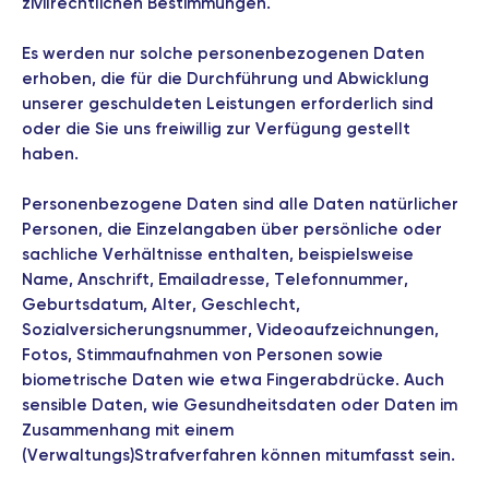
zivilrechtlichen Bestimmungen.
Es werden nur solche personenbezogenen Daten
erhoben, die für die Durchführung und Abwicklung
unserer geschuldeten Leistungen erforderlich sind
oder die Sie uns freiwillig zur Verfügung gestellt
haben.
Personenbezogene Daten sind alle Daten natürlicher
Personen, die Einzelangaben über persönliche oder
sachliche Verhältnisse enthalten, beispielsweise
Name, Anschrift, Emailadresse, Telefonnummer,
Geburtsdatum, Alter, Geschlecht,
Sozialversicherungsnummer, Videoaufzeichnungen,
Fotos, Stimmaufnahmen von Personen sowie
biometrische Daten wie etwa Fingerabdrücke. Auch
sensible Daten, wie Gesundheitsdaten oder Daten im
Zusammenhang mit einem
(Verwaltungs)Strafverfahren können mitumfasst sein.