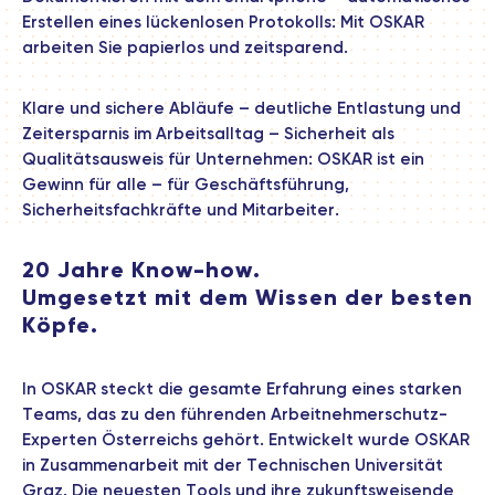
Erstellen eines lückenlosen Protokolls: Mit OSKAR
arbeiten Sie papierlos und zeitsparend.
Klare und sichere Abläufe – deutliche Entlastung und
Zeitersparnis im Arbeitsalltag – Sicherheit als
Qualitätsausweis für Unternehmen: OSKAR ist ein
Gewinn für alle – für Geschäftsführung,
Sicherheitsfachkräfte und Mitarbeiter.
20 Jahre Know-how.
Umgesetzt mit dem Wissen der besten
Köpfe.
In OSKAR steckt die gesamte Erfahrung eines starken
Teams, das zu den führenden Arbeitnehmerschutz-
Experten Österreichs gehört. Entwickelt wurde OSKAR
in Zusammenarbeit mit der Technischen Universität
Graz. Die neuesten Tools und ihre zukunftsweisende