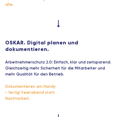
alle.
OSKAR. Digital planen und
dokumentieren.
Arbeitnehmerschutz 2.0: Einfach, klar und zeitsparend.
Gleichzeitig mehr Sicherheit für die Mitarbeiter und
mehr Qualität für den Betrieb.
Dokumentieren am Handy
- fertig! Feierabend statt
Nachtarbeit.