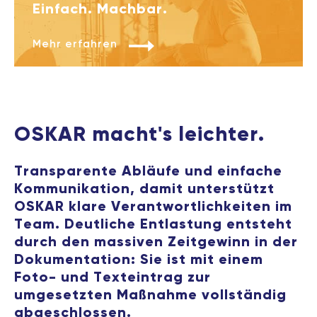
Einfach. Machbar.
Mehr erfahren
OSKAR macht's leichter.
Transparente Abläufe und einfache
Kommunikation, damit unterstützt
OSKAR klare Verantwortlichkeiten im
Team. Deutliche Entlastung entsteht
durch den massiven Zeitgewinn in der
Dokumentation: Sie ist mit einem
Foto- und Texteintrag zur
umgesetzten Maßnahme vollständig
abgeschlossen.