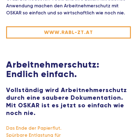
Anwendung machen den Arbeitnehmerschutz mit
OSKAR so einfach und so wirtschaftlich wie noch nie.
WWW.RABL-ZT.AT
Arbeitnehmer­schutz:
Endlich einfach.
Vollständig wird Arbeitnehmerschutz
durch eine saubere Dokumentation.
Mit OSKAR ist es jetzt so einfach wie
noch nie.
Das Ende der Papierflut.
Spürbare Entlastung für