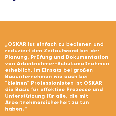
„OSKAR ist einfach zu bedienen und
reduziert den Zeitaufwand bei der
Planung, Prüfung und Dokumentation
von Arbeitnehmer-Schutzmaßnahmen
erheblich. Im Einsatz bei großen
Bauunternehmen wie auch bei
"kleinen" Professionisten ist OSKAR
die Basis für effektive Prozesse und
Unterstützung für alle, die mit
Arbeitnehmersicherheit zu tun
haben.“