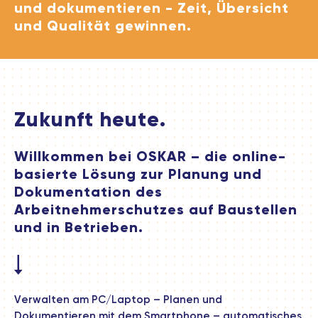
und dokumentieren - Zeit, Übersicht
und Qualität gewinnen.
Zukunft heute.
Willkommen bei OSKAR – die online-
basierte Lösung zur Planung und
Dokumentation des
Arbeitnehmerschutzes auf Baustellen
und in Betrieben.
Verwalten am PC/Laptop – Planen und
Dokumentieren mit dem Smartphone – automatisches