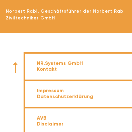
Norbert Rabl, Geschäftsführer der Norbert Rabl
Ziviltechniker GmbH
NR.Systems GmbH
Kontakt
Impressum
Datenschutzerklärung
AVB
Disclaimer