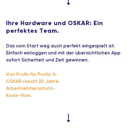
Ihre Hardware und OSKAR: Ein
perfektes Team.
Das vom Start weg auch perfekt eingespielt ist:
Einfach einloggen und mit der übersichtlichen App
sofort Sicherheit und Zeit gewinnen.
Von Profis für Profis: In
OSKAR steckt 20 Jahre
Arbeitnehmerschutz-
Know-How.