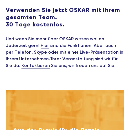
Verwenden Sie jetzt OSKAR mit Ihrem
gesamten Team.
30 Tage kostenlos.
Und wenn Sie mehr über OSKAR wissen wollen.
Jederzeit gern!
Hier
sind die Funktionen. Aber auch
per Telefon, Skype oder mit einer Live-Präsentation in
Ihrem Unternehmen/Ihrer Veranstaltung sind wir für
Sie da.
Kontaktieren
Sie uns, wir freuen uns auf Sie.