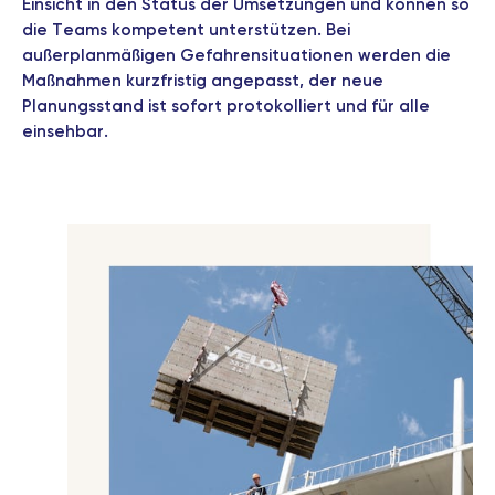
Einsicht in den Status der Umsetzungen und können so
die Teams kompetent unterstützen. Bei
außerplanmäßigen Gefahrensituationen werden die
Maßnahmen kurzfristig angepasst, der neue
Planungsstand ist sofort protokolliert und für alle
einsehbar.