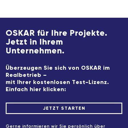
OSKAR für Ihre Projekte.
Jetzt in Ihrem
Unternehmen.
Überzeugen Sie sich von OSKAR im
Realbetrieb –
mit Ihrer kostenlosen Test-Lizenz.
Einfach hier klicken:
JETZT STARTEN
Gerne informieren wir Sie persönlich über