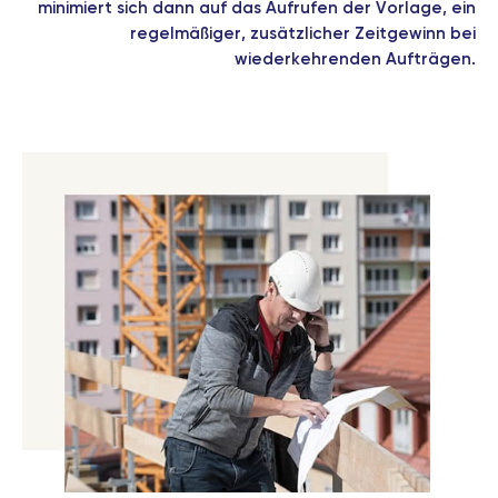
minimiert sich dann auf das Aufrufen der Vorlage, ein
regelmäßiger, zusätzlicher Zeitgewinn bei
wiederkehrenden Aufträgen.