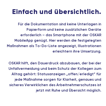
Einfach und übersichtlich.
Für die Dokumentation sind keine Unterlagen in
Papierform und keine zusätzlichen Geräte
erforderlich – das Smartphone mit der OSKAR
MobileApp genügt. Hier werden die festgelegten
Maßnahmen als To-Do-Liste angezeigt, Illustrationen
erleichtern ihre Umsetzung.
OSKAR hilft, den Dauerdruck abzubauen, der bei der
Unfallvermeidung und beim Schutz der Kollegen zum
Alltag gehört: Statusanzeigen „offen/erledigt“ für
jede Maßnahme sorgen für Klarheit, genaues und
sicheres Verwirklichen des Arbeitnehmerschutzes ist
jetzt mit Ruhe und Übersicht möglich.