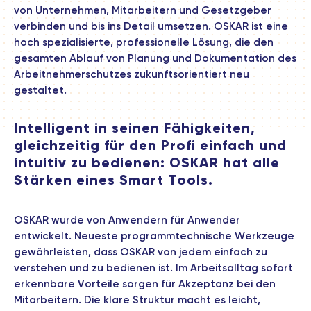
von Unternehmen, Mitarbeitern und Gesetzgeber
verbinden und bis ins Detail umsetzen. OSKAR ist eine
hoch spezialisierte, professionelle Lösung, die den
gesamten Ablauf von Planung und Dokumentation des
Arbeitnehmerschutzes zukunftsorientiert neu
gestaltet.
Intelligent in seinen Fähigkeiten,
gleichzeitig für den Profi einfach und
intuitiv zu bedienen: OSKAR hat alle
Stärken eines Smart Tools.
OSKAR wurde von Anwendern für Anwender
entwickelt. Neueste programmtechnische Werkzeuge
gewährleisten, dass OSKAR von jedem einfach zu
verstehen und zu bedienen ist. Im Arbeitsalltag sofort
erkennbare Vorteile sorgen für Akzeptanz bei den
Mitarbeitern. Die klare Struktur macht es leicht,