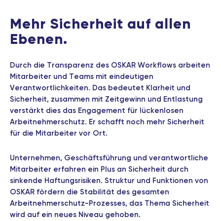
Mehr Sicherheit auf allen
Ebenen.
Durch die Transparenz des OSKAR Workflows arbeiten
Mitarbeiter und Teams mit eindeutigen
Verantwortlichkeiten. Das bedeutet Klarheit und
Sicherheit, zusammen mit Zeitgewinn und Entlastung
verstärkt dies das Engagement für lückenlosen
Arbeitnehmerschutz. Er schafft noch mehr Sicherheit
für die Mitarbeiter vor Ort.
Unternehmen, Geschäftsführung und verantwortliche
Mitarbeiter erfahren ein Plus an Sicherheit durch
sinkende Haftungsrisiken. Struktur und Funktionen von
OSKAR fördern die Stabilität des gesamten
Arbeitnehmerschutz-Prozesses, das Thema Sicherheit
wird auf ein neues Niveau gehoben.