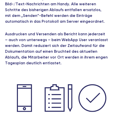
Bild-/Text-Nachrichten am Handy. Alle weiteren
Schritte des bisherigen Ablaufs entfallen ersatzlos,
mit dem „Senden“-Befehl werden die Einträge
automatisch in das Protokoll am Server eingeordnet.
Ausdrucken und Versenden als Bericht kann jederzeit
– auch von unterwegs – beim WebApp User veranlasst
werden. Damit reduziert sich der Zeitaufwand für die
Dokumentation auf einen Bruchteil des aktuellen
Ablaufs, die Mitarbeiter vor Ort werden in ihrem engen
Tagesplan deutlich entlastet.