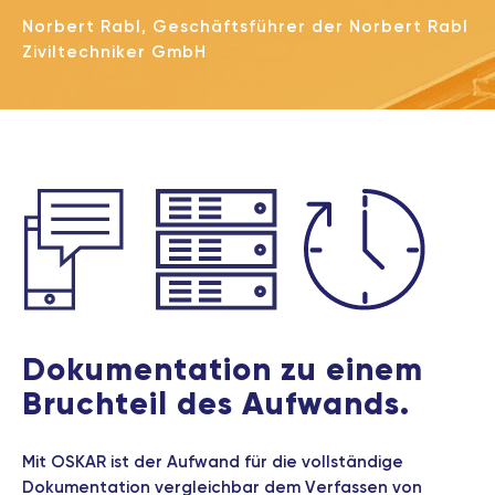
Norbert Rabl, Geschäftsführer der Norbert Rabl
Ziviltechniker GmbH
Dokumentation zu einem
Bruchteil des Aufwands.
Mit OSKAR ist der Aufwand für die vollständige
Dokumentation vergleichbar dem Verfassen von