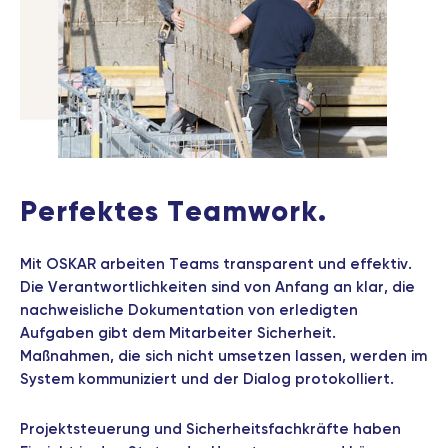
Perfektes Teamwork.
Mit OSKAR arbeiten Teams transparent und effektiv.
Die Verantwortlichkeiten sind von Anfang an klar, die
nachweisliche Dokumentation von erledigten
Aufgaben gibt dem Mitarbeiter Sicherheit.
Maßnahmen, die sich nicht umsetzen lassen, werden im
System kommuniziert und der Dialog protokolliert.
Projektsteuerung und Sicherheitsfachkräfte haben