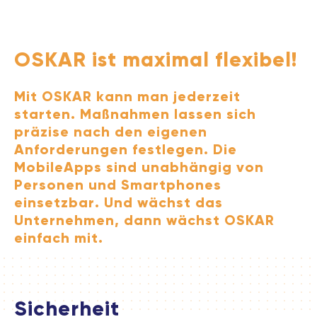
OSKAR ist maximal flexibel!
Mit OSKAR kann man jederzeit
starten. Maßnahmen lassen sich
präzise nach den eigenen
Anforderungen festlegen. Die
MobileApps sind unabhängig von
Personen und Smartphones
einsetzbar. Und wächst das
Unternehmen, dann wächst OSKAR
einfach mit.
Sicherheit