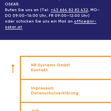
OSKAR.
Rufen Sie uns an (Tel.
+43 664 82 82 432
, MO–
DO 09:00–16:00 Uhr, FR 09:00–12:00 Uhr)
oder schicken Sie uns ein Mail an
office@nr-
oskar.at
NR.Systems GmbH
Kontakt
Impressum
Datenschutzerklärung