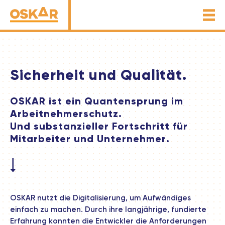
Sicherheit und Qualität.
OSKAR ist ein Quantensprung im
Arbeitnehmerschutz.
Und substanzieller Fortschritt für
Mitarbeiter und Unternehmer.
OSKAR nutzt die Digitalisierung, um Aufwändiges
einfach zu machen. Durch ihre langjährige, fundierte
Erfahrung konnten die Entwickler die Anforderungen